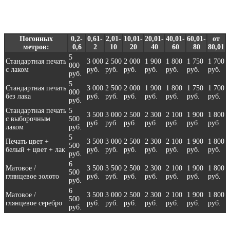
цены - за 1 пог.м.
Погонных
0,2-
0,61-
2,01-
10,01-
20,01-
40,01-
60,01-
от
метров:
0,6
2
10
20
40
60
80
80,01
5
Стандартная печать
3 000
2 500
2 000
1 900
1 800
1 750
1 700
000
с лаком
руб.
руб.
руб.
руб.
руб.
руб.
руб.
руб.
5
Стандартная печать
3 000
2 500
2 000
1 900
1 800
1 750
1 700
000
без лака
руб.
руб.
руб.
руб.
руб.
руб.
руб.
руб.
Стандартная печать
5
3 500
3 000
2 500
2 300
2 100
1 900
1 800
с выборочным
500
руб.
руб.
руб.
руб.
руб.
руб.
руб.
лаком
руб.
5
Печать цвет +
3 500
3 000
2 500
2 300
2 100
1 900
1 800
500
белый + цвет + лак
руб.
руб.
руб.
руб.
руб.
руб.
руб.
руб.
6
Матовое /
3 500
3 500
2 500
2 300
2 100
1 900
1 800
500
глянцевое золото
руб.
руб.
руб.
руб.
руб.
руб.
руб.
руб.
6
Матовое /
3 500
3 000
2 500
2 300
2 100
1 900
1 800
500
глянцевое серебро
руб.
руб.
руб.
руб.
руб.
руб.
руб.
руб.