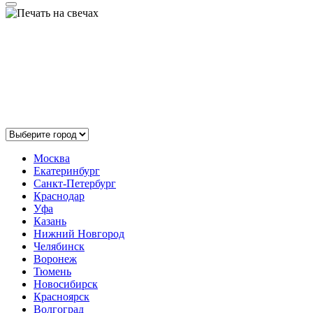
Выберите ваш город:
Москва
Екатеринбург
Санкт-Петербург
Краснодар
Уфа
Казань
Нижний Новгород
Челябинск
Воронеж
Тюмень
Новосибирск
Красноярск
Волгоград