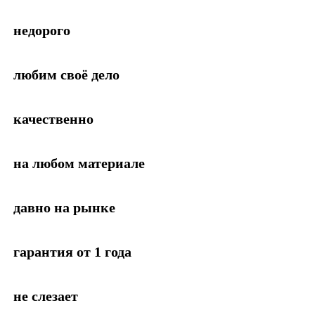
недорого
любим своё дело
качественно
на любом материале
давно на рынке
гарантия от 1 года
не слезает