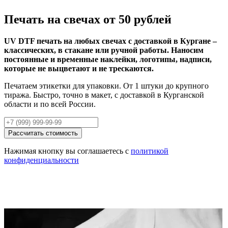
Печать на свечах от 50 рублей
UV DTF печать на любых свечах с доставкой в Кургане –
классических, в стакане или ручной работы. Наносим
постоянные и временные наклейки, логотипы, надписи,
которые не выцветают и не трескаются.
Печатаем этикетки для упаковки. От 1 штуки до крупного
тиража. Быстро, точно в макет, с доставкой в Курганской
области и по всей России.
Рассчитать стоимость
Нажимая кнопку вы соглашаетесь с
политикой
конфиденциальности