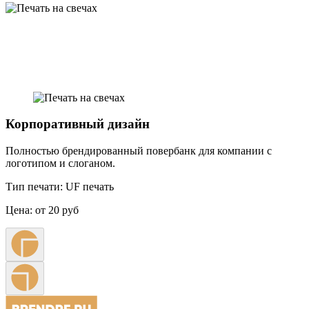
Примеры наших работ
Корпоративный дизайн
Полностью брендированный повербанк для компании с
логотипом и слоганом.
Тип печати:
UF печать
Цена:
от 20 руб