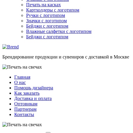
Печать на касках
Картхолдеры с логотипом
Ручки с логотипом
Значки с логотипом
Бейджи с логотипом
Влажные салфетки с логотипом
Бейджи с логотипом
Брендирование продукции и сувениров с доставкой в Москве
Главная
О нас
Помощь дизайнера
Как заказать
Доставка и оплата
Оптовикам
Партнерам
Контакты