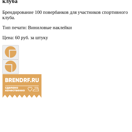
клуба
Брендирование 100 повербанков для участников спортивного
клуба.
Тип печати:
Виниловые наклейки
Цена:
60 руб. за штуку
Примеры наших работ