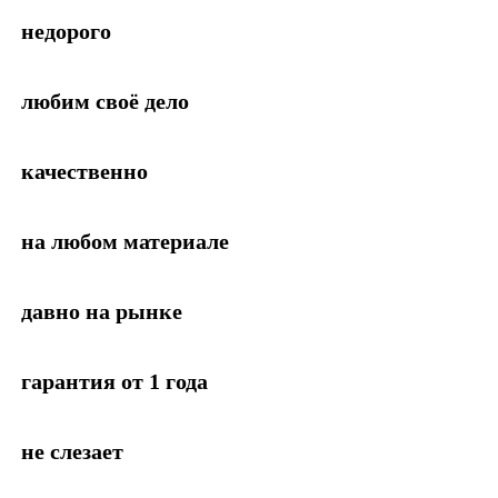
недорого
любим своё дело
качественно
на любом материале
давно на рынке
гарантия от 1 года
не слезает