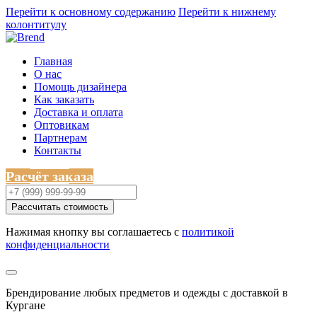
Перейти к основному содержанию
Перейти к нижнему
колонтитулу
Главная
О нас
Помощь дизайнера
Как заказать
Доставка и оплата
Оптовикам
Партнерам
Контакты
Расчёт заказа
Рассчитать стоимость
Нажимая кнопку вы соглашаетесь с
политикой
конфиденциальности
Брендирование любых предметов и одежды с доставкой в
Кургане