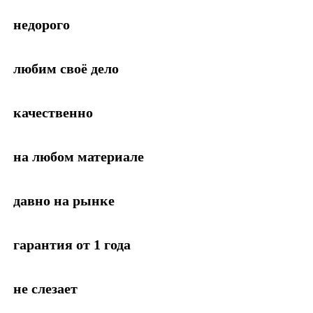
недорого
любим своё дело
качественно
на любом материале
давно на рынке
гарантия от 1 года
не слезает