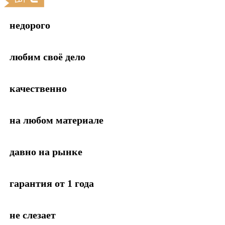
недорого
любим своё дело
качественно
на любом материале
давно на рынке
гарантия от 1 года
не слезает