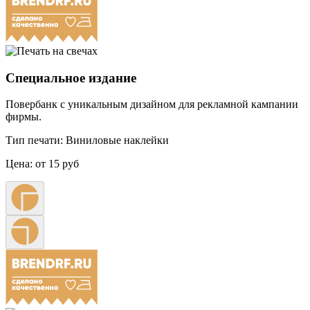
Специальное издание
Повербанк с уникальным дизайном для рекламной кампании
фирмы.
Тип печати:
Виниловые наклейки
Цена:
от 15 руб