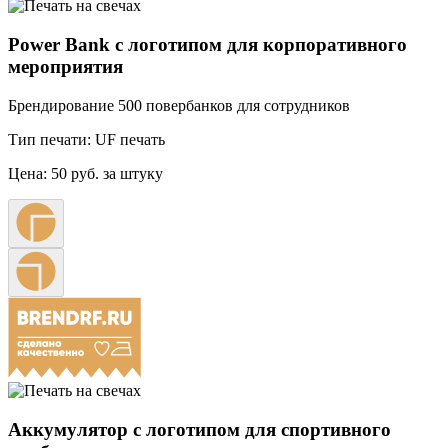
Power Bank с логотипом для корпоративного
мероприятия
Брендирование 500 повербанков для сотрудников
Тип печати:
UF печать
Цена:
50 руб. за штуку
Аккумулятор с логотипом для спортивного