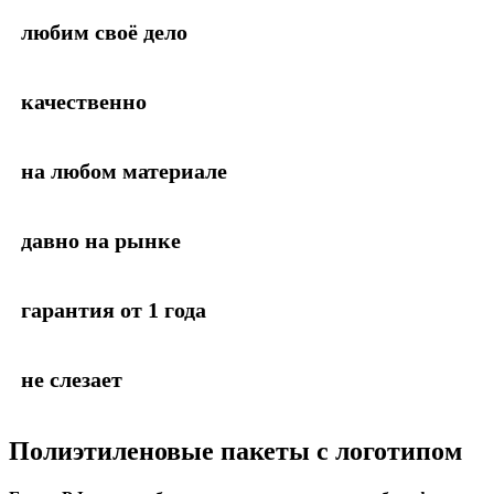
любим своё дело
качественно
на любом материале
давно на рынке
гарантия от 1 года
не слезает
Полиэтиленовые пакеты с логотипом