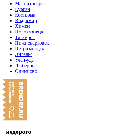
Магнитогорск
Курган
Кострома
Владимир
Химки
Новокузнецк
Таганрог
Нижневартовск
Петрозаводск
Энгельс
Улан-удэ
Люберцы
Одинцово
недорого