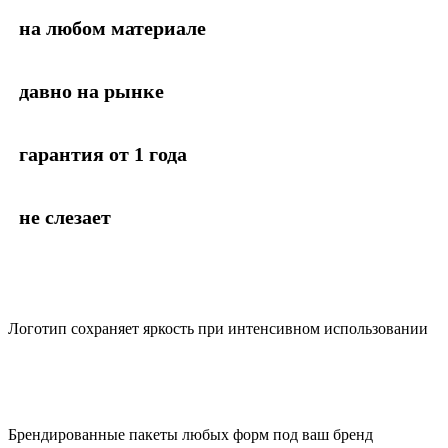
на любом материале
давно на рынке
гарантия от 1 года
не слезает
Логотип сохраняет яркость при интенсивном использовании
Брендированные пакеты любых форм под ваш бренд