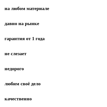
на любом материале
давно на рынке
гарантия от 1 года
не слезает
недорого
любим своё дело
качественно