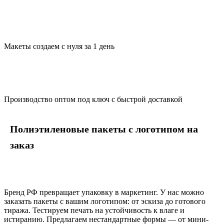
Макеты создаем с нуля за 1 день
Производство оптом под ключ с быстрой доставкой
Полиэтиленовые пакеты с логотипом на
заказ
Бренд РФ превращает упаковку в маркетинг. У нас можно
заказать пакеты с вашим логотипом: от эскиза до готового
тиража. Тестируем печать на устойчивость к влаге и
истиранию. Предлагаем нестандартные формы — от мини-