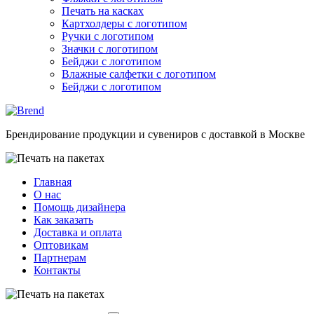
Печать на касках
Картхолдеры с логотипом
Ручки с логотипом
Значки с логотипом
Бейджи с логотипом
Влажные салфетки с логотипом
Бейджи с логотипом
Брендирование продукции и сувениров с доставкой в Москве
Главная
О нас
Помощь дизайнера
Как заказать
Доставка и оплата
Оптовикам
Партнерам
Контакты