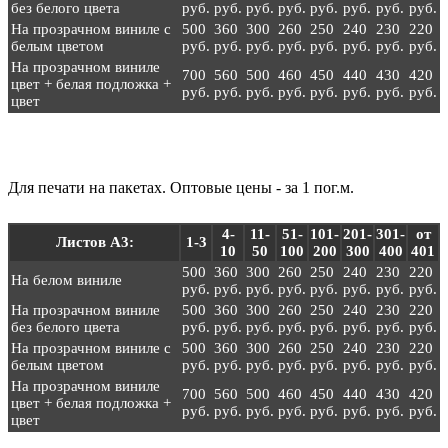
без белого цвета
руб.
руб.
руб.
руб.
руб.
руб.
руб.
руб.
На прозрачном виниле с
500
360
300
260
250
240
230
220
белым цветом
руб.
руб.
руб.
руб.
руб.
руб.
руб.
руб.
На прозрачном виниле
700
560
500
460
450
440
430
420
цвет + белая подложка +
руб.
руб.
руб.
руб.
руб.
руб.
руб.
руб.
цвет
Для печати на пакетах. Оптовые цены - за 1 пог.м.
4-
11-
51-
101-
201-
301-
от
Листов А3:
1-3
10
50
100
200
300
400
401
500
360
300
260
250
240
230
220
На белом виниле
руб.
руб.
руб.
руб.
руб.
руб.
руб.
руб.
На прозрачном виниле
500
360
300
260
250
240
230
220
без белого цвета
руб.
руб.
руб.
руб.
руб.
руб.
руб.
руб.
На прозрачном виниле с
500
360
300
260
250
240
230
220
белым цветом
руб.
руб.
руб.
руб.
руб.
руб.
руб.
руб.
На прозрачном виниле
700
560
500
460
450
440
430
420
цвет + белая подложка +
руб.
руб.
руб.
руб.
руб.
руб.
руб.
руб.
цвет