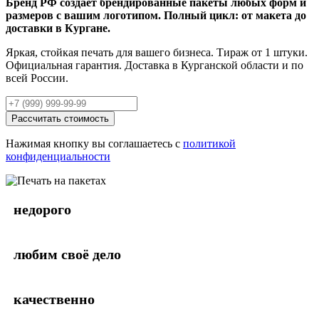
Бренд РФ создает брендированные пакеты любых форм и
размеров с вашим логотипом. Полный цикл: от макета до
доставки в Кургане.
Яркая, стойкая печать для вашего бизнеса. Тираж от 1 штуки.
Официальная гарантия. Доставка в Курганской области и по
всей России.
Рассчитать стоимость
Нажимая кнопку вы соглашаетесь с
политикой
конфиденциальности
недорого
любим своё дело
качественно