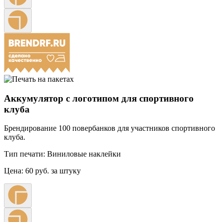
Аккумулятор с логотипом для спортивного
клуба
Брендирование 100 повербанков для участников спортивного
клуба.
Тип печати:
Виниловые наклейки
Цена:
60 руб. за штуку