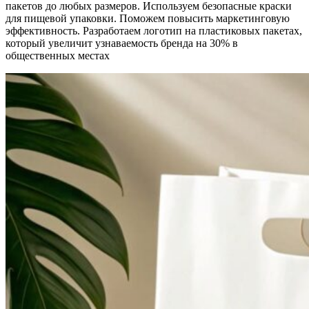
пакетов до любых размеров. Используем безопасные краски
для пищевой упаковки. Поможем повысить маркетинговую
эффективность. Разработаем логотип на пластиковых пакетах,
который увеличит узнаваемость бренда на 30% в
общественных местах