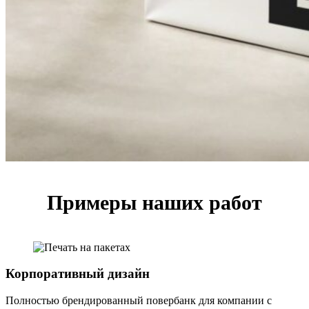
Примеры наших работ
Корпоративный дизайн
Полностью брендированный повербанк для компании с