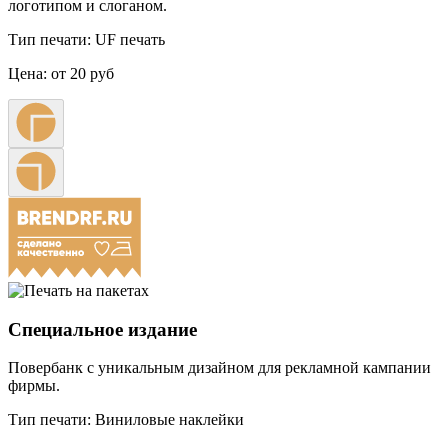
логотипом и слоганом.
Тип печати:
UF печать
Цена:
от 20 руб
Специальное издание
Повербанк с уникальным дизайном для рекламной кампании
фирмы.
Тип печати:
Виниловые наклейки