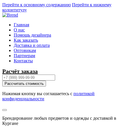
Перейти к основному содержанию
Перейти к нижнему
колонтитулу
Главная
О нас
Помощь дизайнера
Как заказать
Доставка и оплата
Оптовикам
Партнерам
Контакты
Расчёт заказа
Рассчитать стоимость
Нажимая кнопку вы соглашаетесь с
политикой
конфиденциальности
Брендирование любых предметов и одежды с доставкой в
Кургане