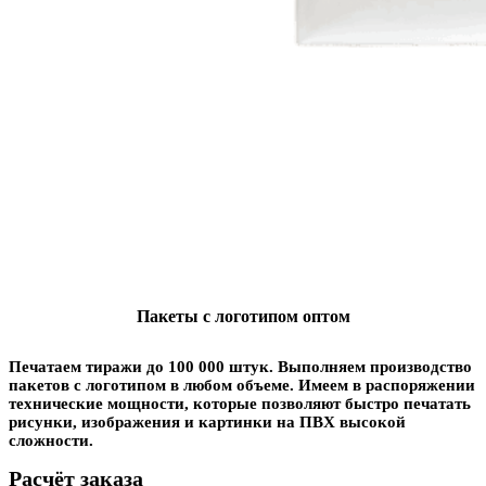
Пакеты с логотипом оптом
Печатаем тиражи до 100 000 штук. Выполняем производство
пакетов с логотипом в любом объеме. Имеем в распоряжении
технические мощности, которые позволяют быстро печатать
рисунки, изображения и картинки на ПВХ высокой
сложности.
Расчёт заказа