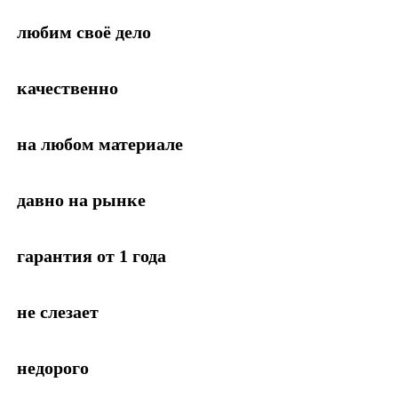
любим своё дело
качественно
на любом материале
давно на рынке
гарантия от 1 года
не слезает
недорого