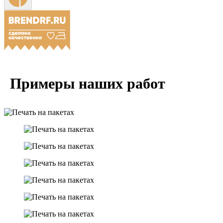
Примеры наших работ