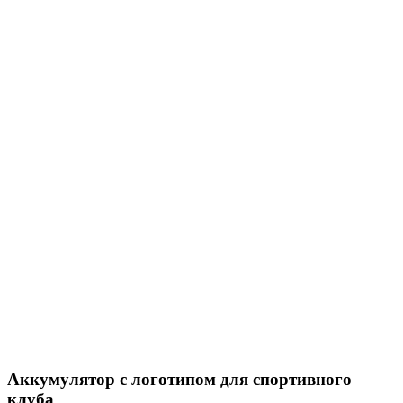
Аккумулятор с логотипом для спортивного
клуба