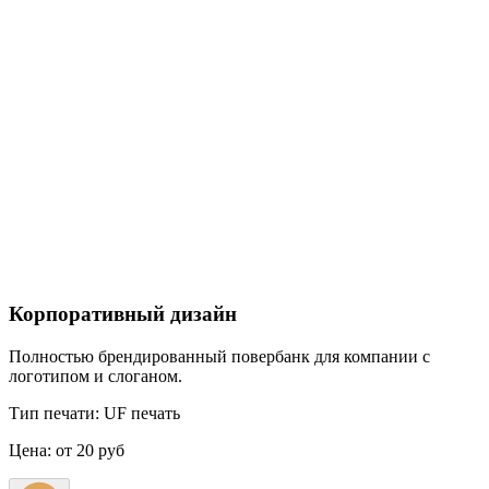
Корпоративный дизайн
Полностью брендированный повербанк для компании с
логотипом и слоганом.
Тип печати:
UF печать
Цена:
от 20 руб