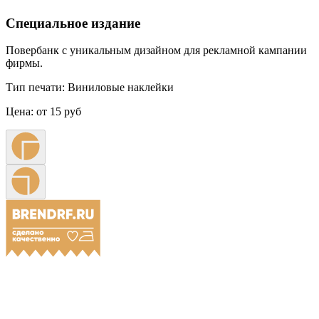
Специальное издание
Повербанк с уникальным дизайном для рекламной кампании
фирмы.
Тип печати:
Виниловые наклейки
Цена:
от 15 руб