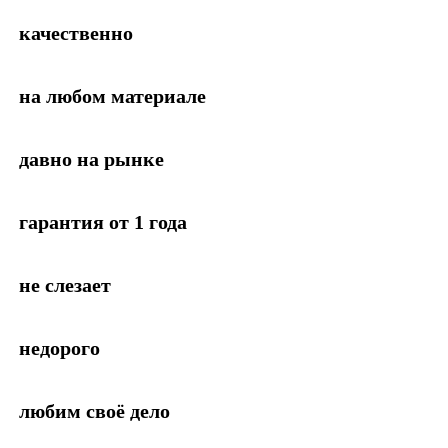
качественно
на любом материале
давно на рынке
гарантия от 1 года
не слезает
недорого
любим своё дело