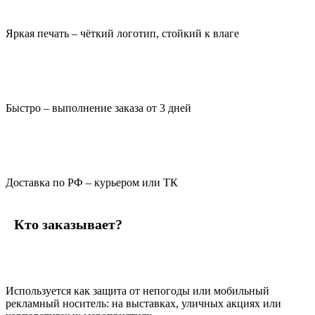
Яркая печать – чёткий логотип, стойкий к влаге
Быстро – выполнение заказа от 3 дней
Доставка по РФ – курьером или ТК
Кто заказывает?
Используется как защита от непогоды или мобильный
рекламный носитель: на выставках, уличных акциях или