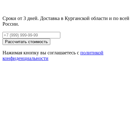
Сроки от 3 дней. Доставка в Курганской области и по всей
России.
Рассчитать стоимость
Нажимая кнопку вы соглашаетесь с
политикой
конфиденциальности