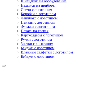
Шильдики на оборудование
Надписи на приборы
Свечи с логотипом
Коробки с логотипом
Ланчбокс с логотипом
Пеналы с логотипом
Фляжки с логотипом
Печать на касках
Картхолдеры с логотипом
Ручки с логотипом
Значки с логотипом
Бейджи с логотипом
Влажные салфетки с логотипом
Бейджи с логотипом