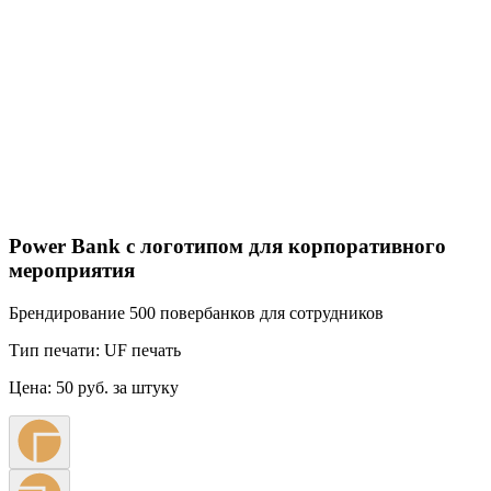
Power Bank с логотипом для корпоративного
мероприятия
Брендирование 500 повербанков для сотрудников
Тип печати:
UF печать
Цена:
50 руб. за штуку