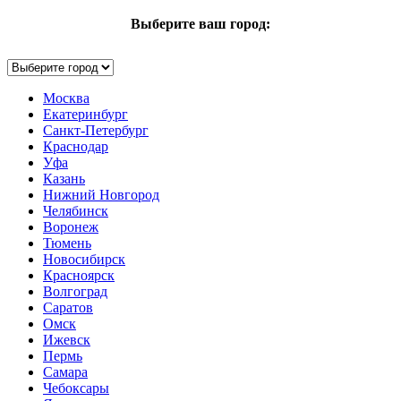
Выберите ваш город:
Москва
Екатеринбург
Санкт-Петербург
Краснодар
Уфа
Казань
Нижний Новгород
Челябинск
Воронеж
Тюмень
Новосибирск
Красноярск
Волгоград
Саратов
Омск
Ижевск
Пермь
Самара
Чебоксары