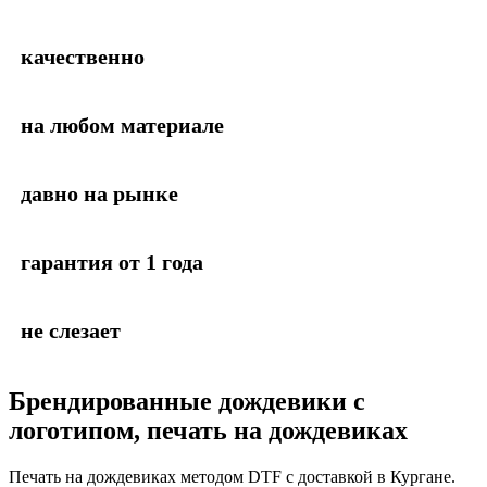
качественно
на любом материале
давно на рынке
гарантия от 1 года
не слезает
Брендированные дождевики с
логотипом, печать на дождевиках
Печать на дождевиках методом DTF с доставкой в Кургане.