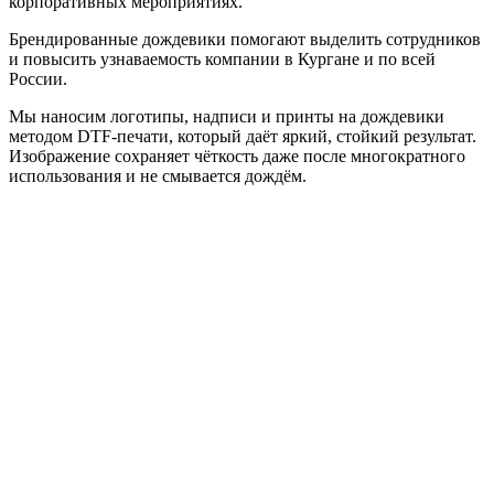
корпоративных мероприятиях.
Брендированные дождевики помогают выделить сотрудников
и повысить узнаваемость компании в Кургане и по всей
России.
Мы наносим логотипы, надписи и принты на дождевики
методом DTF-печати, который даёт яркий, стойкий результат.
Изображение сохраняет чёткость даже после многократного
использования и не смывается дождём.