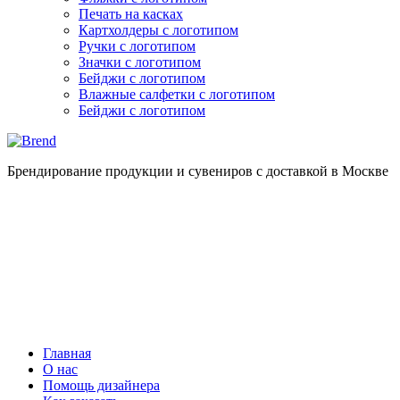
Печать на касках
Картхолдеры с логотипом
Ручки с логотипом
Значки с логотипом
Бейджи с логотипом
Влажные салфетки с логотипом
Бейджи с логотипом
Брендирование продукции и сувениров с доставкой в Москве
Главная
О нас
Помощь дизайнера