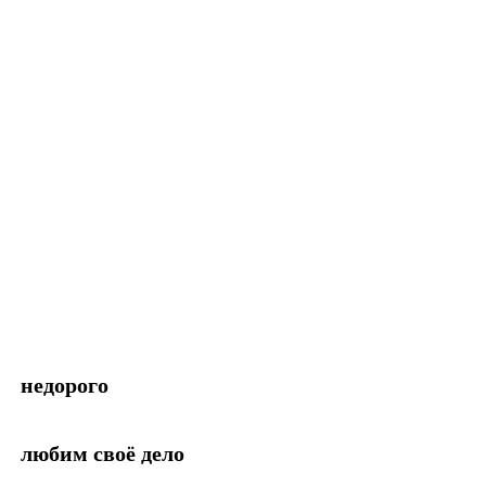
недорого
любим своё дело