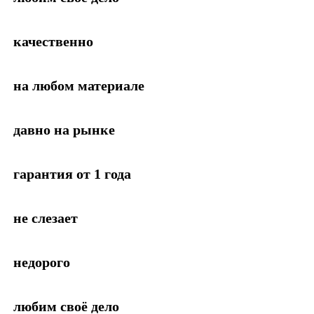
качественно
на любом материале
давно на рынке
гарантия от 1 года
не слезает
недорого
любим своё дело