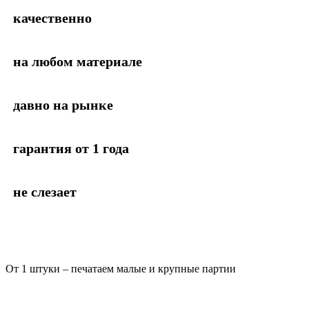
качественно
на любом материале
давно на рынке
гарантия от 1 года
не слезает
От 1 штуки – печатаем малые и крупные партии