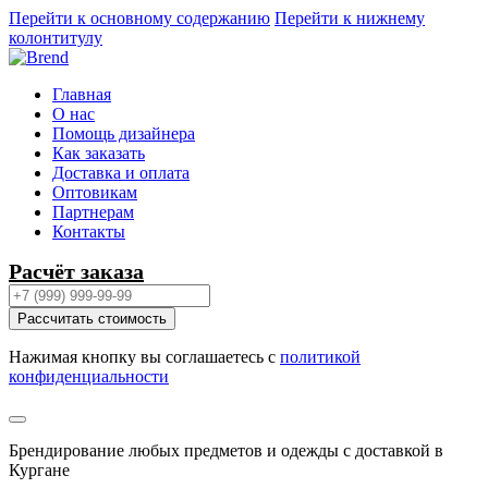
Перейти к основному содержанию
Перейти к нижнему
колонтитулу
Главная
О нас
Помощь дизайнера
Как заказать
Доставка и оплата
Оптовикам
Партнерам
Контакты
Расчёт заказа
Рассчитать стоимость
Нажимая кнопку вы соглашаетесь с
политикой
конфиденциальности
Брендирование любых предметов и одежды с доставкой в
Кургане