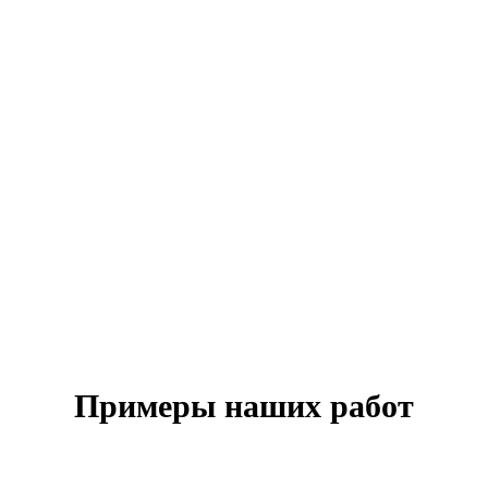
Примеры наших работ