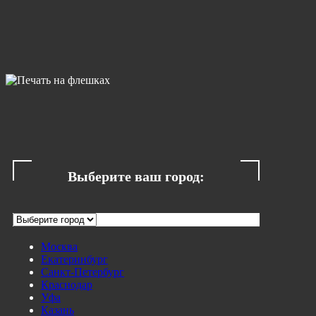
Выберите ваш город:
Москва
Екатеринбург
Санкт-Петербург
Краснодар
Уфа
Казань