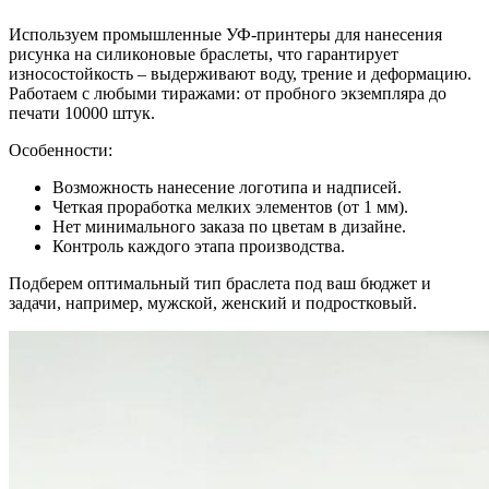
Используем промышленные УФ-принтеры для нанесения
рисунка на силиконовые браслеты, что гарантирует
износостойкость – выдерживают воду, трение и деформацию.
Работаем с любыми тиражами: от пробного экземпляра до
печати 10000 штук.
Особенности:
Возможность нанесение логотипа и надписей.
Четкая проработка мелких элементов (от 1 мм).
Нет минимального заказа по цветам в дизайне.
Контроль каждого этапа производства.
Подберем оптимальный тип браслета под ваш бюджет и
задачи, например, мужской, женский и подростковый.