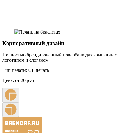
Примеры наших работ
Корпоративный дизайн
Полностью брендированный повербанк для компании с
логотипом и слоганом.
Тип печати:
UF печать
Цена:
от 20 руб