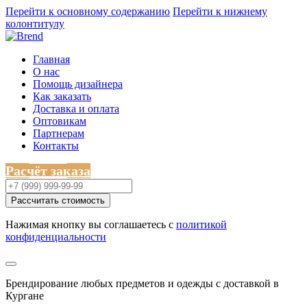
Перейти к основному содержанию
Перейти к нижнему
колонтитулу
Главная
О нас
Помощь дизайнера
Как заказать
Доставка и оплата
Оптовикам
Партнерам
Контакты
Расчёт заказа
Рассчитать стоимость
Нажимая кнопку вы соглашаетесь с
политикой
конфиденциальности
Брендирование любых предметов и одежды с доставкой в
Кургане