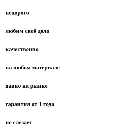
недорого
любим своё дело
качественно
на любом материале
давно на рынке
гарантия от 1 года
не слезает