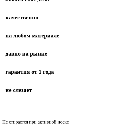
качественно
на любом материале
давно на рынке
гарантия от 1 года
не слезает
Не стирается при активной носке