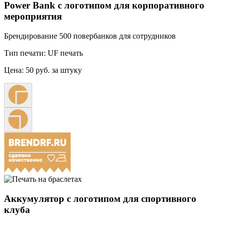
Power Bank с логотипом для корпоративного
мероприятия
Брендирование 500 повербанков для сотрудников
Тип печати:
UF печать
Цена:
50 руб. за штуку
Аккумулятор с логотипом для спортивного
клуба