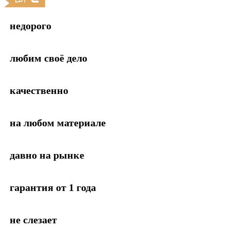
недорого
любим своё дело
качественно
на любом материале
давно на рынке
гарантия от 1 года
не слезает