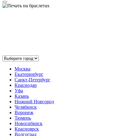
Выберите ваш город:
Москва
Екатеринбург
Санкт-Петербург
Краснодар
Уфа
Казань
Нижний Новгород
Челябинск
Воронеж
Тюмень
Новосибирск
Красноярск
Волгоград