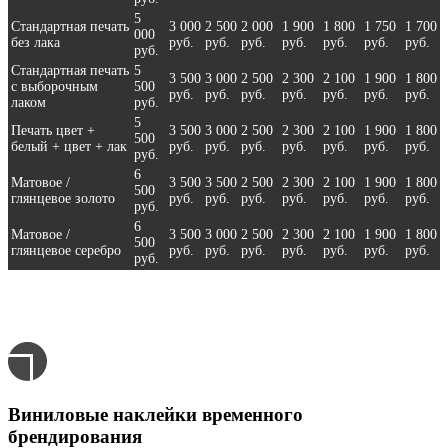
5
Стандартная печать
3 000
2 500
2 000
1 900
1 800
1 750
1 700
000
без лака
руб.
руб.
руб.
руб.
руб.
руб.
руб.
руб.
Стандартная печать
5
3 500
3 000
2 500
2 300
2 100
1 900
1 800
с выборочным
500
руб.
руб.
руб.
руб.
руб.
руб.
руб.
лаком
руб.
5
Печать цвет +
3 500
3 000
2 500
2 300
2 100
1 900
1 800
500
белый + цвет + лак
руб.
руб.
руб.
руб.
руб.
руб.
руб.
руб.
6
Матовое /
3 500
3 500
2 500
2 300
2 100
1 900
1 800
500
глянцевое золото
руб.
руб.
руб.
руб.
руб.
руб.
руб.
руб.
6
Матовое /
3 500
3 000
2 500
2 300
2 100
1 900
1 800
500
глянцевое серебро
руб.
руб.
руб.
руб.
руб.
руб.
руб.
руб.
Виниловые наклейки временного
брендирования