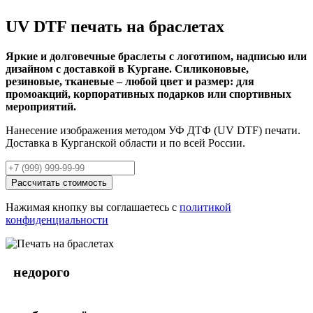
UV DTF печать на браслетах
Яркие и долговечные браслеты с логотипом, надписью или
дизайном с доставкой в Кургане. Силиконовые,
резиновые, тканевые – любой цвет и размер: для
промоакций, корпоративных подарков или спортивных
мероприятий.
Нанесение изображения методом УФ ДТФ (UV DTF) печати.
Доставка в Курганской области и по всей России.
Рассчитать стоимость
Нажимая кнопку вы соглашаетесь с
политикой
конфиденциальности
недорого