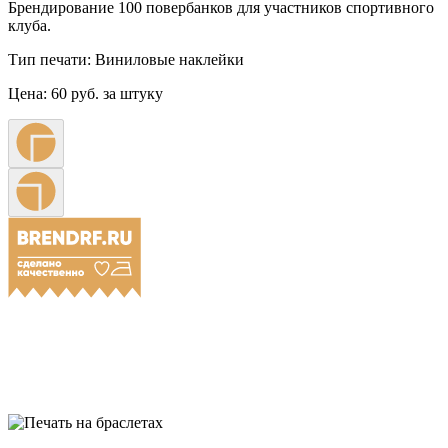
Брендирование 100 повербанков для участников спортивного
клуба.
Тип печати:
Виниловые наклейки
Цена:
60 руб. за штуку
Примеры наших работ