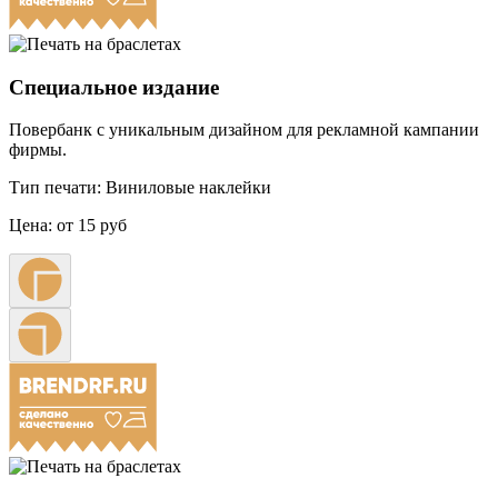
Специальное издание
Повербанк с уникальным дизайном для рекламной кампании
фирмы.
Тип печати:
Виниловые наклейки
Цена:
от 15 руб