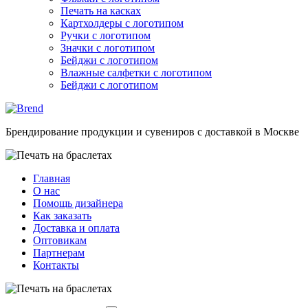
Печать на касках
Картхолдеры с логотипом
Ручки с логотипом
Значки с логотипом
Бейджи с логотипом
Влажные салфетки с логотипом
Бейджи с логотипом
Брендирование продукции и сувениров с доставкой в Москве
Главная
О нас
Помощь дизайнера
Как заказать
Доставка и оплата
Оптовикам
Партнерам
Контакты