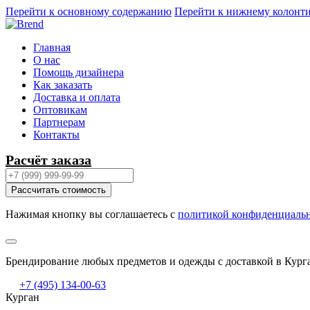
Перейти к основному содержанию
Перейти к нижнему колонт
Главная
О нас
Помощь дизайнера
Как заказать
Доставка и оплата
Оптовикам
Партнерам
Контакты
Расчёт заказа
Рассчитать стоимость
Нажимая кнопку вы соглашаетесь с
политикой конфиденциаль
Брендирование любых предметов и одежды с доставкой в Кург
+7 (495) 134-00-63
Курган