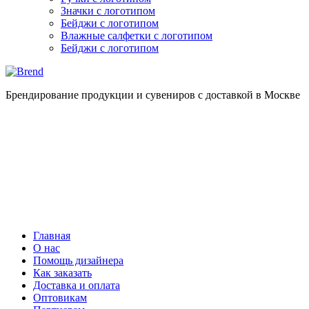
Значки с логотипом
Бейджи с логотипом
Влажные салфетки с логотипом
Бейджи с логотипом
Брендирование продукции и сувениров с доставкой в Москве
Главная
О нас
Помощь дизайнера
Как заказать
Доставка и оплата
Оптовикам